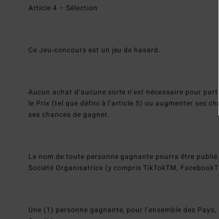
Article 4 – Sélection
Ce Jeu-concours est un jeu de hasard.
Aucun achat d’aucune sorte n’est nécessaire pour part
le Prix (tel que défini à l’article 5) ou augmenter ses
ses chances de gagner.
Le nom de toute personne gagnante pourra être publié 
Société Organisatrice (y compris TikTokTM, Facebook
Une (1) personne gagnante, pour l’ensemble des Pays, s